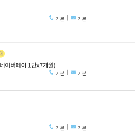
기본
기본
 네이버페이 1만x7개월)
기본
기본
기본
기본