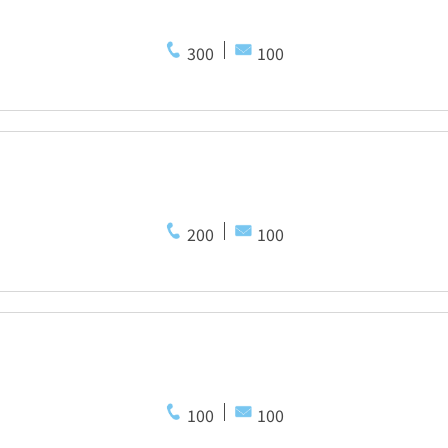
300
100
200
100
100
100