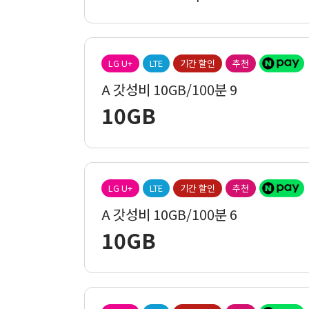
LG U+
LTE
기간 할인
추천
A 갓성비 10GB/100분 9
10GB
LG U+
LTE
기간 할인
추천
A 갓성비 10GB/100분 6
10GB