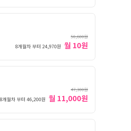
50,600원
월 10원
8개월차 부터 24,970원
47,300원
월 11,000원
8개월차 부터 46,200원