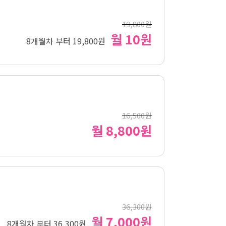
19,800원
월 10원
8개월차 부터 19,800원
16,500원
월 8,800원
36,300원
월 7,000원
8개월차 부터 36,300원