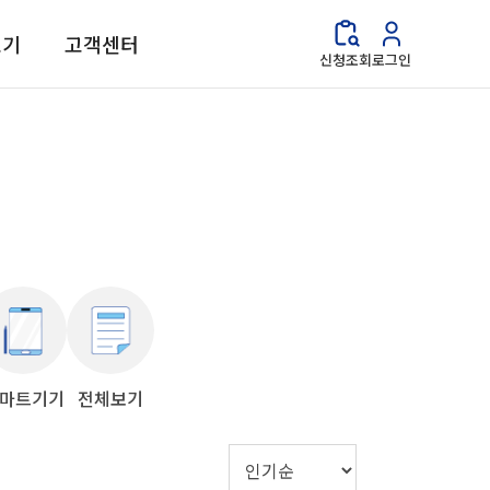
보기
고객센터
신청조회
로그인
마트기기
전체보기