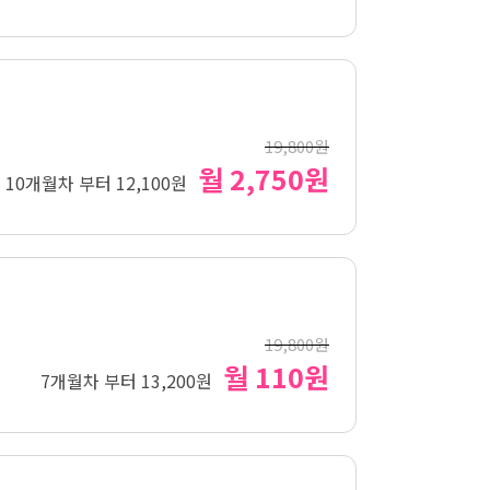
19,800원
월 2,750원
10개월차 부터 12,100원
19,800원
월 110원
7개월차 부터 13,200원