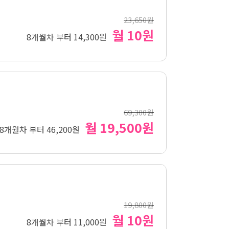
23,650원
월 10원
8개월차 부터 14,300원
69,300원
월 19,500원
8개월차 부터 46,200원
19,800원
월 10원
8개월차 부터 11,000원