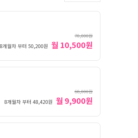
70,000원
월 10,500원
8개월차 부터 50,200원
68,000원
월 9,900원
8개월차 부터 48,420원