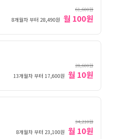
61,600원
월 100원
8개월차 부터 28,490원
28,600원
월 10원
13개월차 부터 17,600원
34,210원
월 10원
8개월차 부터 23,100원