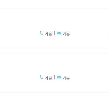
기본
기본
기본
기본