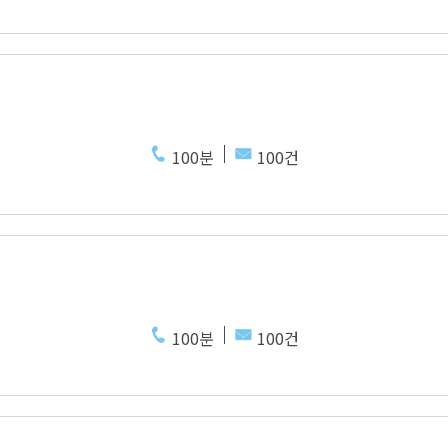
100분
100건
100분
100건