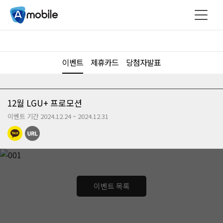
이벤트
제휴카드
당첨자발표
12월 LGU+ 프로모션
이벤트 기간 2024.12.24 ~ 2024.12.31
이벤트 목록