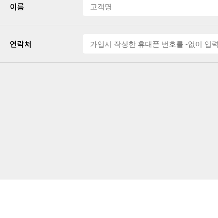
이름
연락처