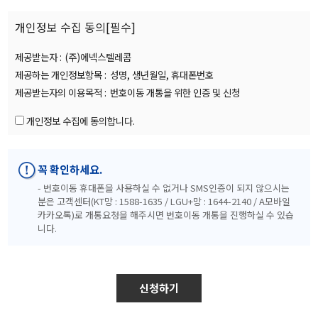
개인정보 수집 동의[필수]
제공받는자 :
(주)에넥스텔레콤
제공하는 개인정보항목 :
성명, 생년월일, 휴대폰번호
제공받는자의 이용목적 :
번호이동 개통을 위한 인증 및 신청
개인정보 수집에 동의합니다.
꼭 확인하세요.
- 번호이동 휴대폰을 사용하실 수 없거나 SMS인증이 되지 않으시는
분은 고객센터(KT망 : 1588-1635 / LGU+망 : 1644-2140 / A모바일
카카오톡)로 개통요청을 해주시면 번호이동 개통을 진행하실 수 있습
니다.
신청하기