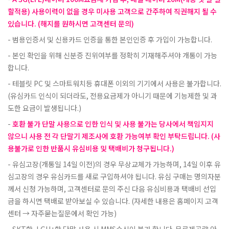
할적용) 사용이력이 없을 경우 미사용 고객으로 간주하여 직권해지 될 수
있습니다. (해지를 원하시면 고객센터 문의)
범용인증서 및 신용카드 인증을 통한 본인인증 후 가입이 가능합니다.
본인 확인을 위해 신분증 진위여부를 정확히 기재해주셔야 개통이 가능
합니다.
테블릿 PC 및 스마트워치등 휴대폰 이외의 기기에서 사용은 불가합니다.
(유심카드 인식이 되더라도, 전용요금제가 아니기 때문에 기능제한 및 과
도한 요금이 발생됩니다.)
호환 불가 단말 사용으로 인한 인식 및 사용 불가는 당사에서 책임지지
않으니 사용 전 각 단말기 제조사에 호환 가능여부 확인 부탁드립니다. (사
용불가로 인한 반품시 유심비용 및 택배비가 청구됩니다.)
유심고장(개통일 14일 이전)의 경우 무상교체가 가능하며, 14일 이후 유
심고장의 경우 유심카드를 새로 구입하셔야 됩니다. 유심 구매는 명의자분
께서 신청 가능하며, 고객센터로 문의 주신 다음 유심비용과 택배비 선입
금을 하시면 택배로 받아보실 수 있습니다. (자세한 내용은 홈페이지 고객
센터 → 자주묻는질문에서 확인 가능)