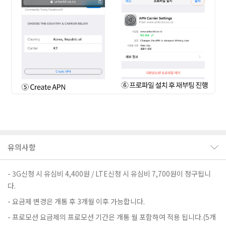
유의사항
3G신청 시 유심비 4,400원 / LTE신청 시 유심비 7,700원이 청구됩니
다.
요금제 변경은 개통 후 3개월 이후 가능합니다.
프로모션 요금제의 프로모션 기간은 개통 월 포함하여 적용 됩니다.(5개