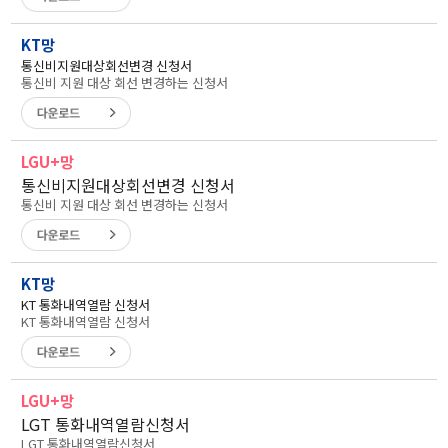
KT망
통신비지원대상회선변경 신청서
통신비 지원 대상 회선 변경하는 신청서
LGU+망
통신비지원대상회선변경 신청서
통신비 지원 대상 회선 변경하는 신청서
KT망
KT 통화내역열람 신청서
KT 통화내역열람 신청서
LGU+망
LGT 통화내역열람신청서
LGT 통화내역열람신청서