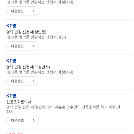
휴대폰 명의를 변경하는 신청서(미성년자)
KT망
명의 변경 신청서(성인용)
휴대폰 명의를 변경하는 신청서(성인)
KT망
명의 변경 신청서(미성년자)
휴대폰 명의를 변경하는 신청서(미성년자)
KT망
신용조회동의서
명의 변경 신청 시 필요한 구비 서류로 양수인의 신용조회를 하기 위한 신
청서