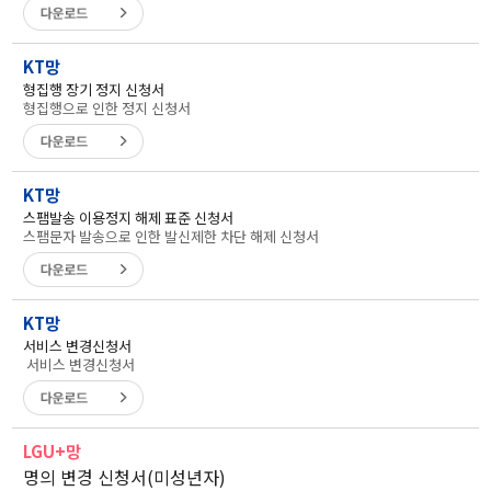
KT망
형집행 장기 정지 신청서
형집행으로 인한 정지 신청서
KT망
스팸발송 이용정지 해제 표준 신청서
스팸문자 발송으로 인한 발신제한 차단 해제 신청서
KT망
서비스 변경신청서
서비스 변경신청서
LGU+망
명의 변경 신청서(미성년자)