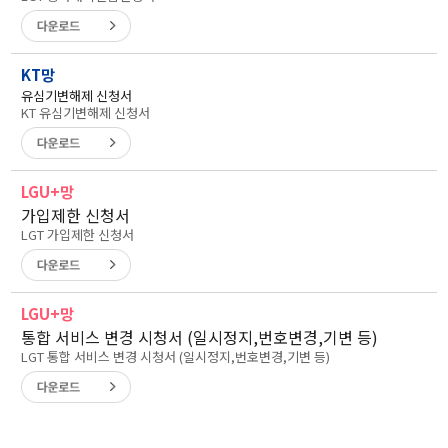
KT망
유심기변해제 신청서
KT 유심기변해제 신청서
LGU+망
가입제한 신청서
LGT 가입제한 신청서
LGU+망
통합 서비스 변경 시청서 (일시정지,번호변경,기변 등)
LGT 통합 서비스 변경 시청서 (일시정지,번호변경,기변 등)