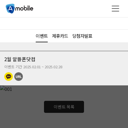
이벤트
제휴카드
당첨자발표
2월 알뜰폰닷컴
이벤트 기간 2025.02.01 ~ 2025.02.28
이벤트 목록