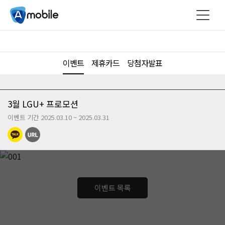
이벤트
제휴카드
당첨자발표
3월 LGU+ 프로모션
이벤트 기간 2025.03.10 ~ 2025.03.31
이벤트 목록