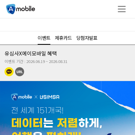
이벤트
제휴카드
당첨자발표
유심사X에이모바일 혜택
이벤트 기간 : 2026.06.19 ~ 2026.08.31