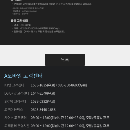
목록
A모바일 고객센터
KT망 고객센터
1588-1635(유료) / 080-850-8603(무료)
LG U+망 고객센터
1644-2140(유료)
SKT망 고객센터
1577-0332(유료)
고객이용팩스
0303-3446-1638
사이버 고객센터
09:00 ~ 18:00(점심시간 12:00~13:00), 주말/공휴일 휴무
고객센터 운영시간
09:00 ~ 18:00(점심시간 12:00~13:00), 주말/공휴일 휴무