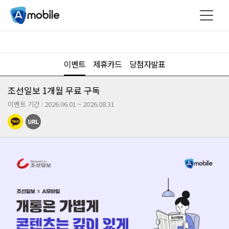
이벤트
제휴카드
당첨자발표
조선일보 1개월 무료 구독
이벤트 기간 : 2026.06.01 ~ 2026.08.31