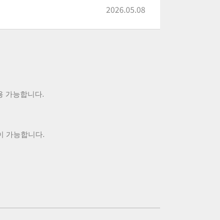
2026.05.08
용 가능합니다
.
이 가능합니다.