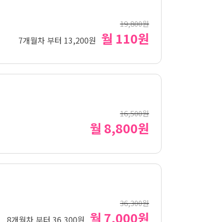
19,800원
월 110원
7개월차 부터 13,200원
16,500원
월 8,800원
36,300원
월 7,000원
8개월차 부터 36,300원