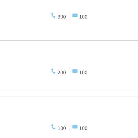
300
100
200
100
100
100