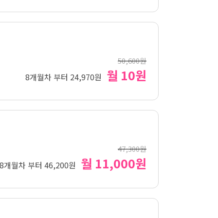
50,600원
월 10원
8개월차 부터 24,970원
47,300원
월 11,000원
8개월차 부터 46,200원