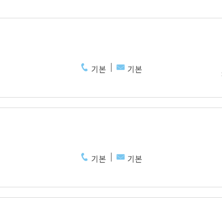
기본
기본
기본
기본