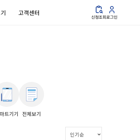
보기
고객센터
신청조회
로그인
마트기기
전체보기