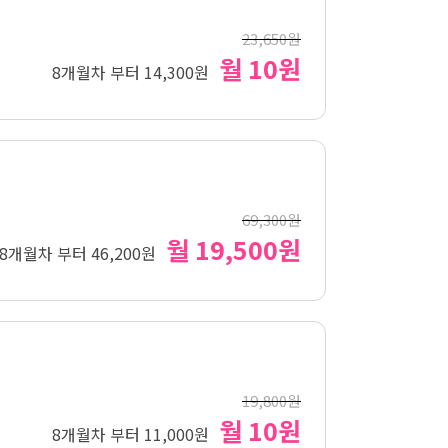
23,650원
월 10원
8개월차 부터 14,300원
69,300원
월 19,500원
8개월차 부터 46,200원
19,800원
월 10원
8개월차 부터 11,000원