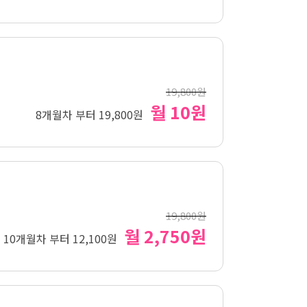
19,800원
월 10원
8개월차 부터 19,800원
19,800원
월 2,750원
10개월차 부터 12,100원