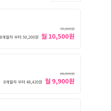
70,000원
월 10,500원
8개월차 부터 50,200원
68,000원
월 9,900원
8개월차 부터 48,420원