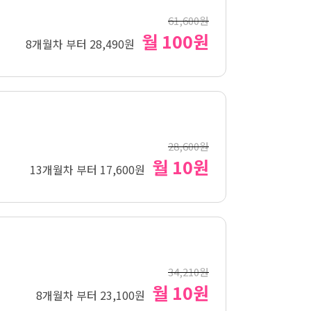
61,600원
월 100원
8개월차 부터 28,490원
28,600원
월 10원
13개월차 부터 17,600원
34,210원
월 10원
8개월차 부터 23,100원