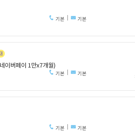
기본
기본
 네이버페이 1만x7개월)
기본
기본
기본
기본