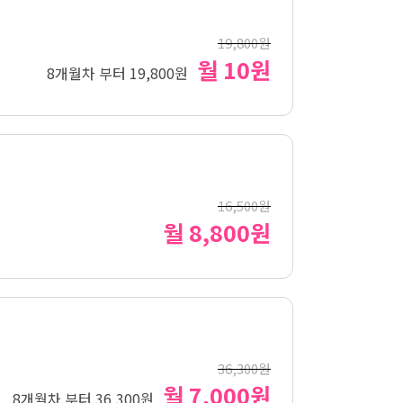
19,800원
월 10원
8개월차 부터 19,800원
16,500원
월 8,800원
36,300원
월 7,000원
8개월차 부터 36,300원