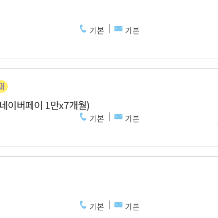
기본
기본
 네이버페이 1만x7개월)
기본
기본
기본
기본