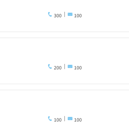
300
100
200
100
100
100