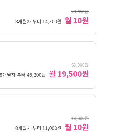
23,650원
월 10원
8개월차 부터 14,300원
69,300원
월 19,500원
8개월차 부터 46,200원
19,800원
월 10원
8개월차 부터 11,000원