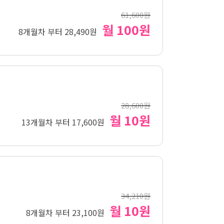
61,600원
월 100원
8개월차 부터 28,490원
28,600원
월 10원
13개월차 부터 17,600원
34,210원
월 10원
8개월차 부터 23,100원