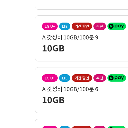
LG U+
LTE
기간 할인
추천
A 갓성비 10GB/100분 9
10GB
LG U+
LTE
기간 할인
추천
A 갓성비 10GB/100분 6
10GB