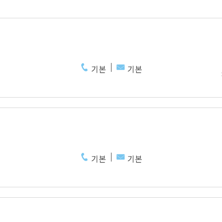
기본
기본
기본
기본