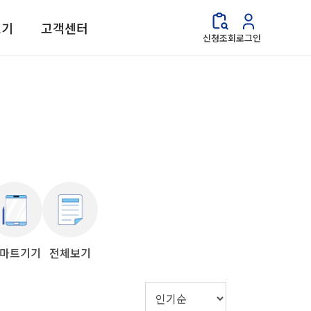
보기
고객센터
신청조회
로그인
마트기기
전체보기