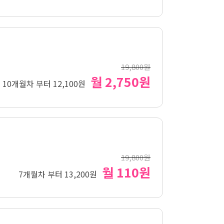
19,800원
월 2,750원
10개월차 부터 12,100원
19,800원
월 110원
7개월차 부터 13,200원