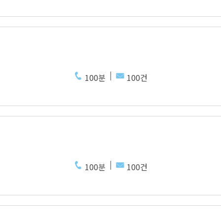
100분
100건
100분
100건