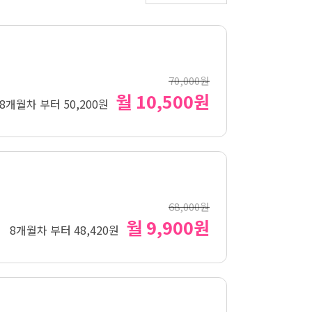
70,000원
월 10,500원
8개월차 부터 50,200원
68,000원
월 9,900원
8개월차 부터 48,420원