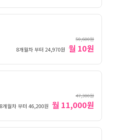
50,600원
월 10원
8개월차 부터 24,970원
47,300원
월 11,000원
8개월차 부터 46,200원