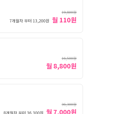
19,800원
월 110원
7개월차 부터 13,200원
16,500원
월 8,800원
36,300원
월 7,000원
8개월차 부터 36,300원