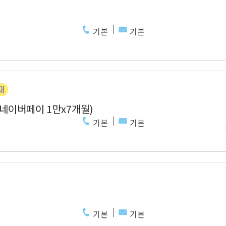
기본
기본
 네이버페이 1만x7개월)
기본
기본
기본
기본