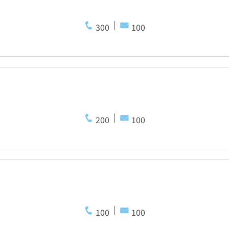
300
100
200
100
100
100