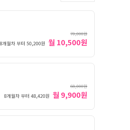
70,000원
월 10,500원
8개월차 부터 50,200원
68,000원
월 9,900원
8개월차 부터 48,420원