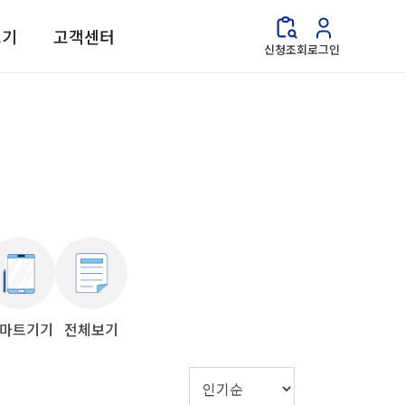
보기
고객센터
신청조회
로그인
마트기기
전체보기