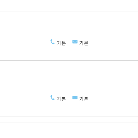
기본
기본
기본
기본