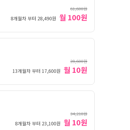
61,600원
월 100원
8개월차 부터 28,490원
28,600원
월 10원
13개월차 부터 17,600원
34,210원
월 10원
8개월차 부터 23,100원