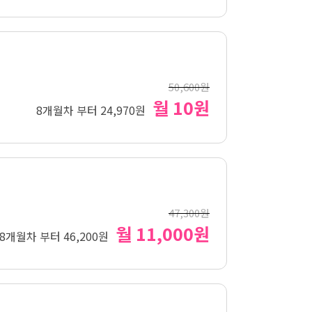
50,600원
월 10원
8개월차 부터 24,970원
47,300원
월 11,000원
8개월차 부터 46,200원