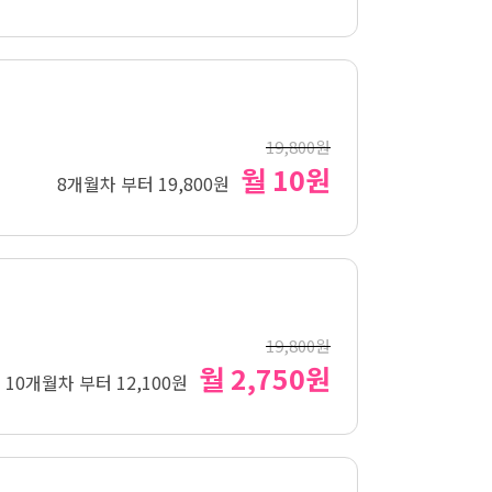
19,800원
월 10원
8개월차 부터 19,800원
19,800원
월 2,750원
10개월차 부터 12,100원