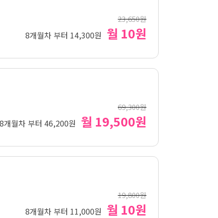
23,650원
월 10원
8개월차 부터 14,300원
69,300원
월 19,500원
8개월차 부터 46,200원
19,800원
월 10원
8개월차 부터 11,000원