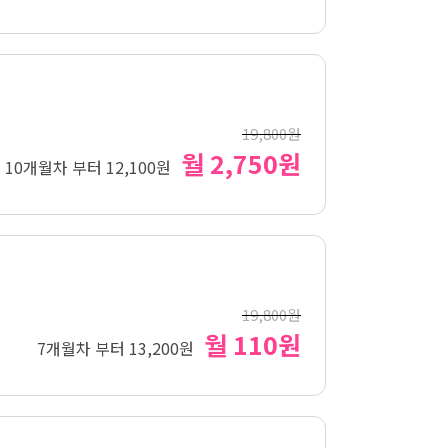
19,800원
월 2,750원
10개월차 부터 12,100원
19,800원
월 110원
7개월차 부터 13,200원