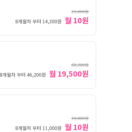
23,650원
월 10원
8개월차 부터 14,300원
69,300원
월 19,500원
8개월차 부터 46,200원
19,800원
월 10원
8개월차 부터 11,000원