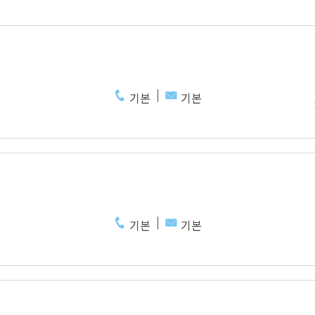
기본
기본
기본
기본