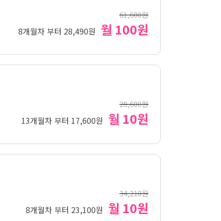
61,600원
월 100원
8개월차 부터 28,490원
28,600원
월 10원
13개월차 부터 17,600원
34,210원
월 10원
8개월차 부터 23,100원