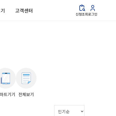
보기
고객센터
신청조회
로그인
마트기기
전체보기