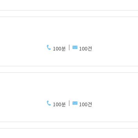
100분
100건
100분
100건