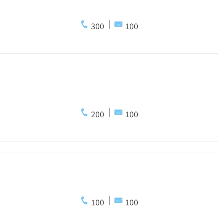
300
100
200
100
100
100