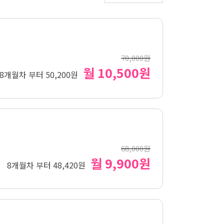
70,000원
월 10,500원
8개월차 부터 50,200원
68,000원
월 9,900원
8개월차 부터 48,420원