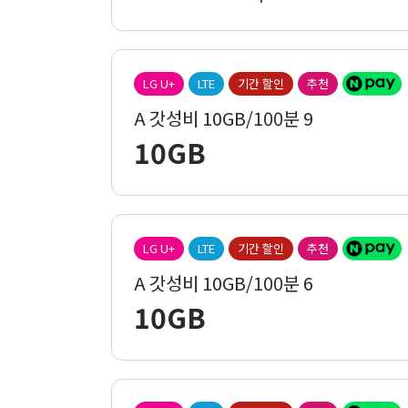
LG U+
LTE
기간 할인
추천
A 갓성비 10GB/100분 9
10GB
LG U+
LTE
기간 할인
추천
A 갓성비 10GB/100분 6
10GB