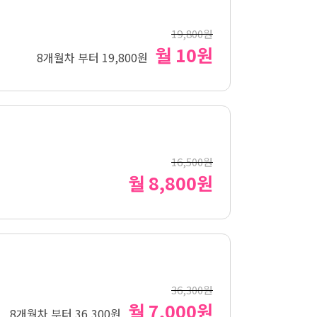
19,800원
월 10원
8개월차 부터 19,800원
16,500원
월 8,800원
36,300원
월 7,000원
8개월차 부터 36,300원