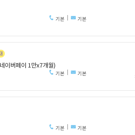
기본
기본
 네이버페이 1만x7개월)
기본
기본
기본
기본