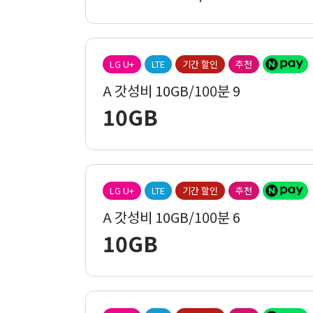
LG U+
LTE
기간 할인
추천
A 갓성비 10GB/100분 9
10GB
LG U+
LTE
기간 할인
추천
A 갓성비 10GB/100분 6
10GB