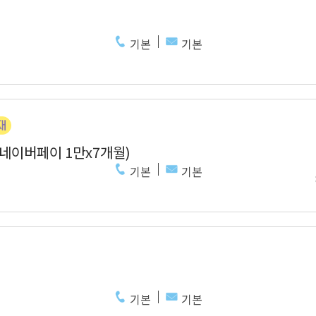
기본
기본
 네이버페이 1만x7개월)
기본
기본
기본
기본