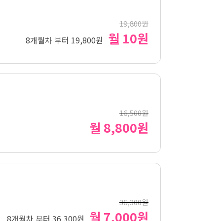
19,800원
월 10원
8개월차 부터 19,800원
16,500원
월 8,800원
36,300원
월 7,000원
8개월차 부터 36,300원