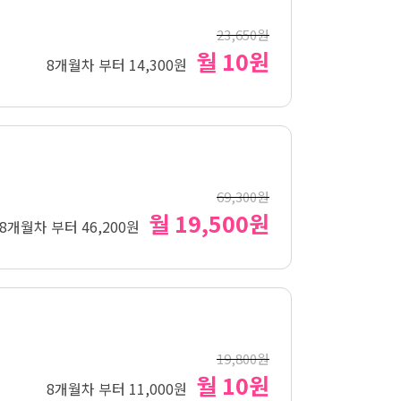
23,650원
월 10원
8개월차 부터 14,300원
69,300원
월 19,500원
8개월차 부터 46,200원
19,800원
월 10원
8개월차 부터 11,000원