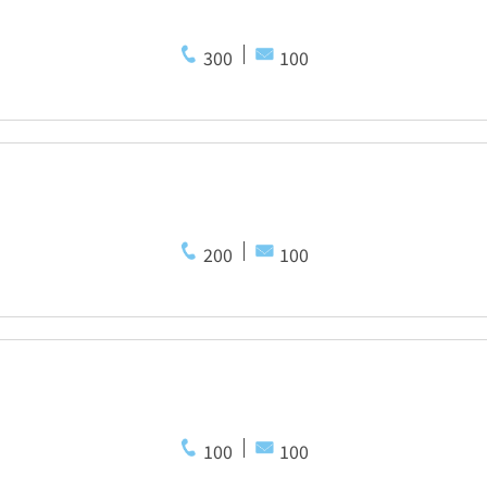
300
100
200
100
100
100