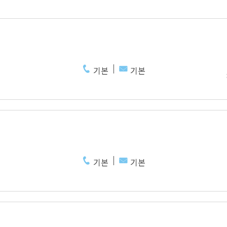
기본
기본
기본
기본