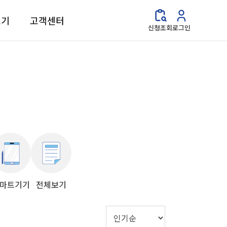
보기
고객센터
신청조회
로그인
마트기기
전체보기