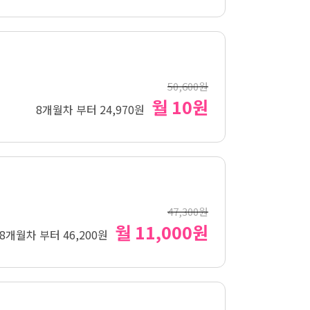
50,600원
월 10원
8개월차 부터 24,970원
47,300원
월 11,000원
8개월차 부터 46,200원