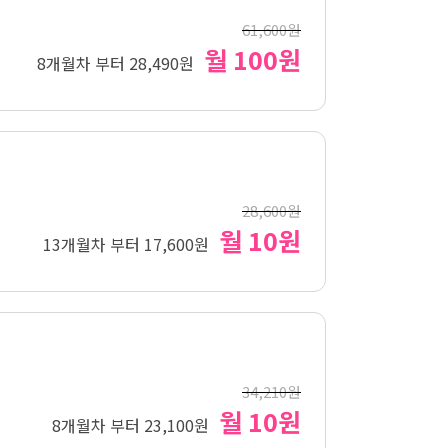
61,600원
월 100원
8개월차 부터 28,490원
28,600원
월 10원
13개월차 부터 17,600원
34,210원
월 10원
8개월차 부터 23,100원