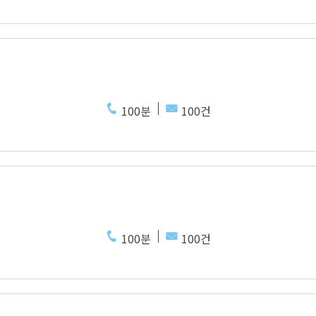
100분
100건
100분
100건