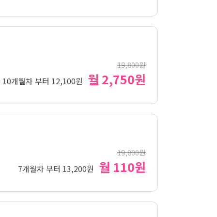
19,800원
월 2,750원
10개월차 부터 12,100원
19,800원
월 110원
7개월차 부터 13,200원