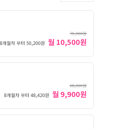
70,000원
월 10,500원
8개월차 부터 50,200원
68,000원
월 9,900원
8개월차 부터 48,420원