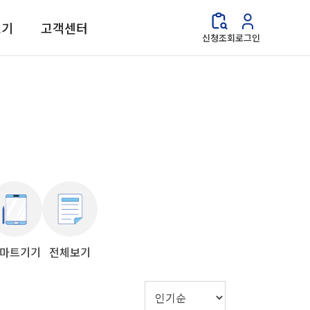
보기
고객센터
신청조회
로그인
마트기기
전체보기