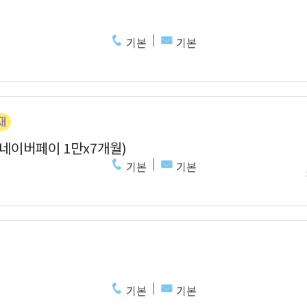
기본
기본
 네이버페이 1만x7개월)
기본
기본
기본
기본