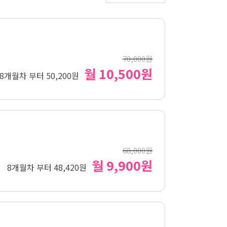
70,000원
월 10,500원
8개월차 부터 50,200원
68,000원
월 9,900원
8개월차 부터 48,420원