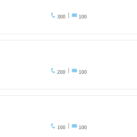
300
100
200
100
100
100