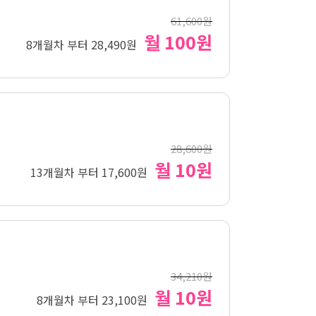
61,600원
월 100원
8개월차 부터 28,490원
28,600원
월 10원
13개월차 부터 17,600원
34,210원
월 10원
8개월차 부터 23,100원