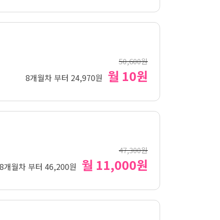
50,600원
월 10원
8개월차 부터 24,970원
47,300원
월 11,000원
8개월차 부터 46,200원