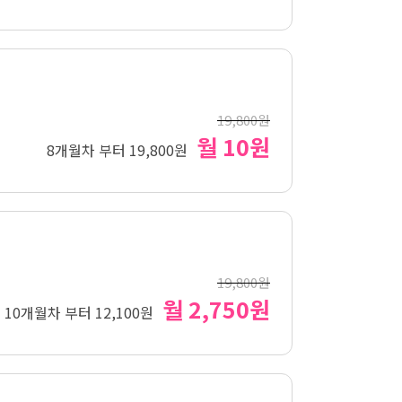
19,800원
월 10원
8개월차 부터 19,800원
19,800원
월 2,750원
10개월차 부터 12,100원