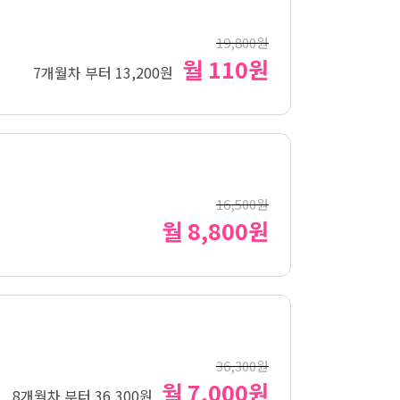
19,800원
월 110원
7개월차 부터 13,200원
16,500원
월 8,800원
36,300원
월 7,000원
8개월차 부터 36,300원