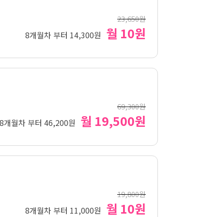
23,650원
월 10원
8개월차 부터 14,300원
69,300원
월 19,500원
8개월차 부터 46,200원
19,800원
월 10원
8개월차 부터 11,000원