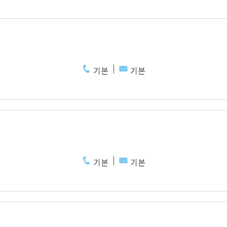
기본
기본
기본
기본