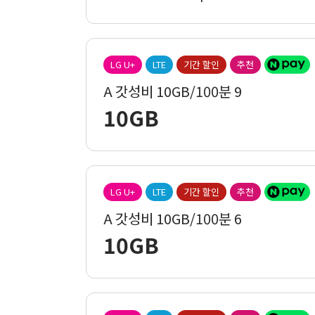
LG U+
LTE
기간 할인
추천
A 갓성비 10GB/100분 9
10GB
LG U+
LTE
기간 할인
추천
A 갓성비 10GB/100분 6
10GB