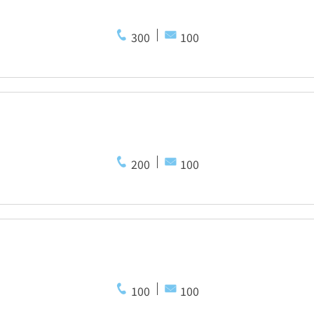
300
100
200
100
100
100