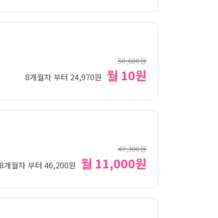
50,600원
월 10원
8개월차 부터 24,970원
47,300원
월 11,000원
8개월차 부터 46,200원