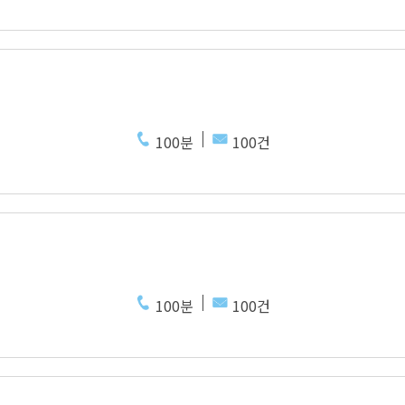
100분
100건
100분
100건