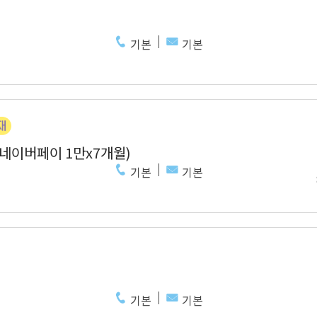
기본
기본
 네이버페이 1만x7개월)
기본
기본
기본
기본