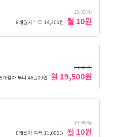
23,650원
월 10원
8개월차 부터 14,300원
69,300원
월 19,500원
8개월차 부터 46,200원
19,800원
월 10원
8개월차 부터 11,000원