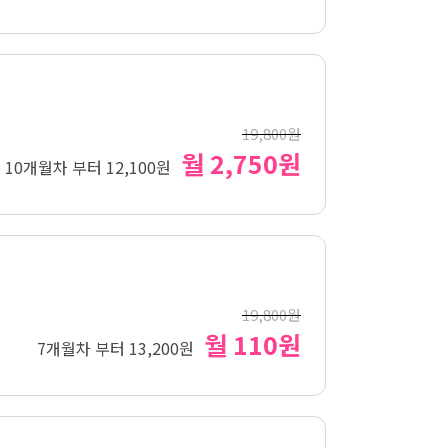
19,800원
월 2,750원
10개월차 부터 12,100원
19,800원
월 110원
7개월차 부터 13,200원