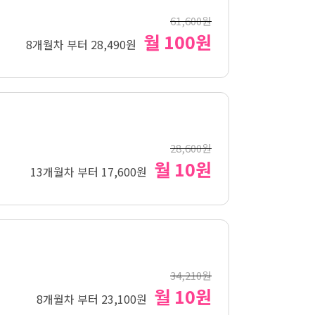
61,600원
월 100원
8개월차 부터 28,490원
28,600원
월 10원
13개월차 부터 17,600원
34,210원
월 10원
8개월차 부터 23,100원