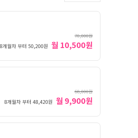
70,000원
월 10,500원
8개월차 부터 50,200원
68,000원
월 9,900원
8개월차 부터 48,420원