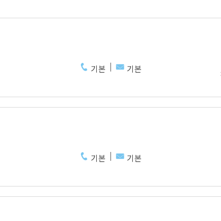
기본
기본
기본
기본