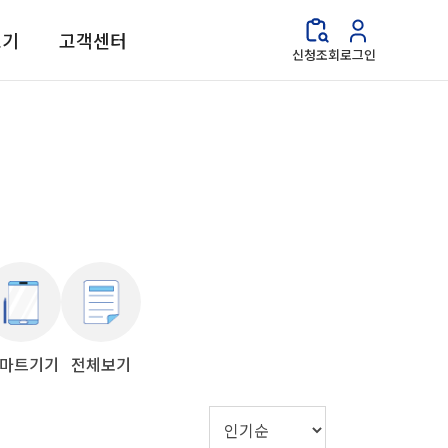
보기
고객센터
신청조회
로그인
마트기기
전체보기