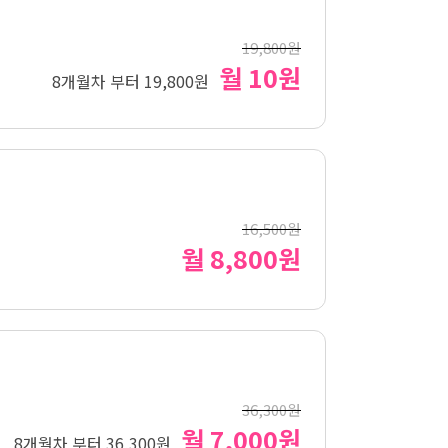
19,800원
월 10원
8개월차 부터 19,800원
16,500원
월 8,800원
36,300원
월 7,000원
8개월차 부터 36,300원